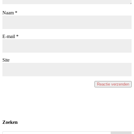
Naam
*
E-mail
*
Site
Zoeken