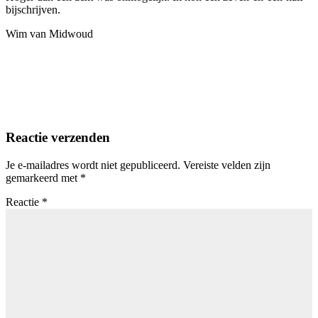
bijschrijven.
Wim van Midwoud
Reactie verzenden
Je e-mailadres wordt niet gepubliceerd.
Vereiste velden zijn
gemarkeerd met
*
Reactie
*