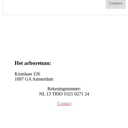
Het arboretum:
Kruislaan 126
1097 GA Amsterdam
Rekeningnummer:
NL 13 TRIO 0321 0271 24
Contact