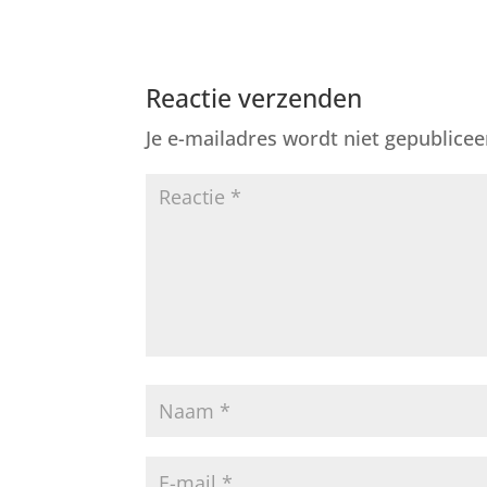
Reactie verzenden
Je e-mailadres wordt niet gepublicee