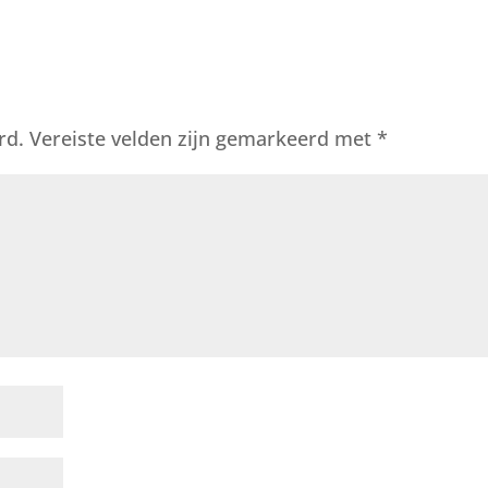
rd.
Vereiste velden zijn gemarkeerd met
*