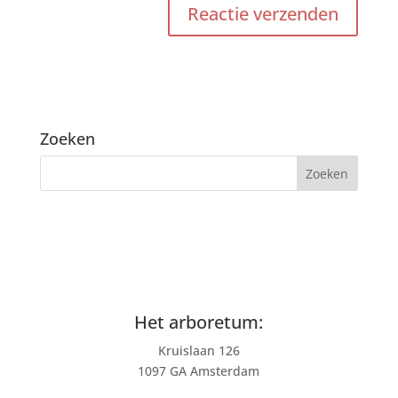
Zoeken
Het arboretum:
Kruislaan 126
1097 GA Amsterdam