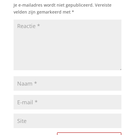
Je e-mailadres wordt niet gepubliceerd.
Vereiste
velden zijn gemarkeerd met
*