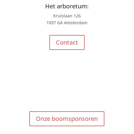
Het arboretum:
Kruislaan 126
1097 GA Amsterdam
Contact
Onze boomsponsoren