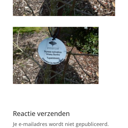
Reactie verzenden
Je e-mailadres wordt niet gepubliceerd.