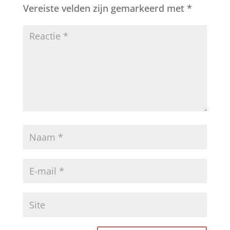
Vereiste velden zijn gemarkeerd met
*