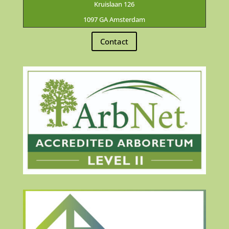
Kruislaan 126
1097 GA Amsterdam
Contact