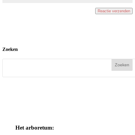
Zoeken
Het arboretum: