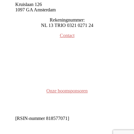
Kruislaan 126
1097 GA Amsterdam
Rekeningnummer:
NL 13 TRIO 0321 0271 24
Contact
Onze boomsponsoren
[RSIN-nummer 818577071]