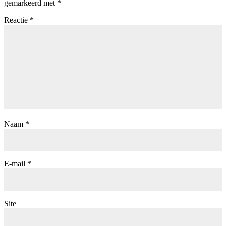
gemarkeerd met
*
Reactie
*
Naam
*
E-mail
*
Site