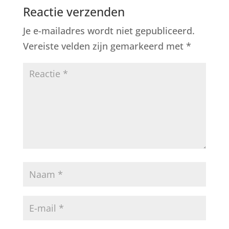
Reactie verzenden
Je e-mailadres wordt niet gepubliceerd.
Vereiste velden zijn gemarkeerd met
*