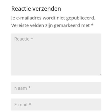
Reactie verzenden
Je e-mailadres wordt niet gepubliceerd.
Vereiste velden zijn gemarkeerd met
*