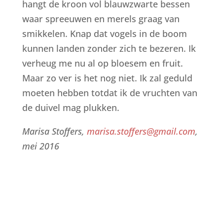
hangt de kroon vol blauwzwarte bessen
waar spreeuwen en merels graag van
smikkelen. Knap dat vogels in de boom
kunnen landen zonder zich te bezeren. Ik
verheug me nu al op bloesem en fruit.
Maar zo ver is het nog niet. Ik zal geduld
moeten hebben totdat ik de vruchten van
de duivel mag plukken.
Marisa Stoffers,
marisa.stoffers@gmail.com
,
mei 2016