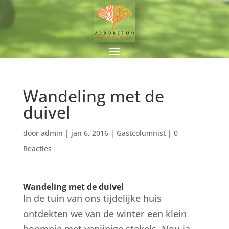
Wandeling met de
duivel
door
admin
|
jan 6, 2016
|
Gastcolumnist
|
0
Reacties
Wandeling met de duivel
In de tuin van ons tijdelijke huis
ontdekten we van de winter een klein