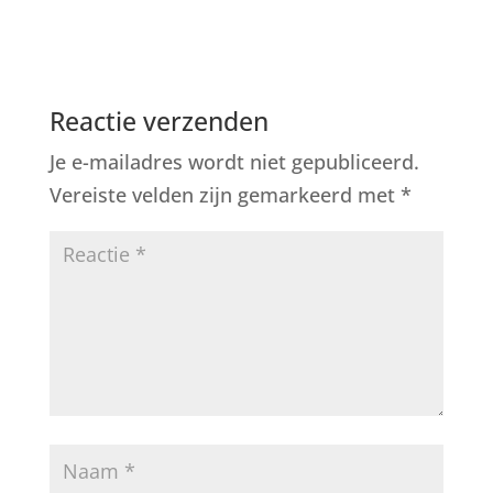
Reactie verzenden
Je e-mailadres wordt niet gepubliceerd.
Vereiste velden zijn gemarkeerd met
*