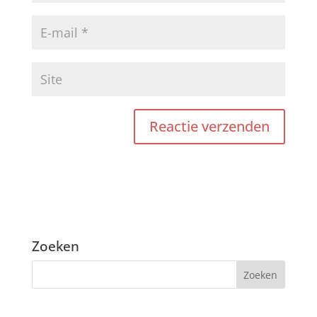
Zoeken