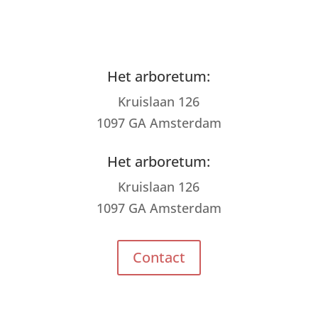
Het arboretum:
Kruislaan 126
1097 GA Amsterdam
Het arboretum:
Kruislaan 126
1097 GA Amsterdam
Contact