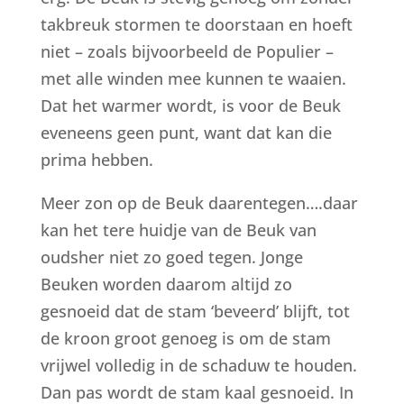
takbreuk stormen te doorstaan en hoeft
niet – zoals bijvoorbeeld de Populier –
met alle winden mee kunnen te waaien.
Dat het warmer wordt, is voor de Beuk
eveneens geen punt, want dat kan die
prima hebben.
Meer zon op de Beuk daarentegen….daar
kan het tere huidje van de Beuk van
oudsher niet zo goed tegen. Jonge
Beuken worden daarom altijd zo
gesnoeid dat de stam ‘beveerd’ blijft, tot
de kroon groot genoeg is om de stam
vrijwel volledig in de schaduw te houden.
Dan pas wordt de stam kaal gesnoeid. In