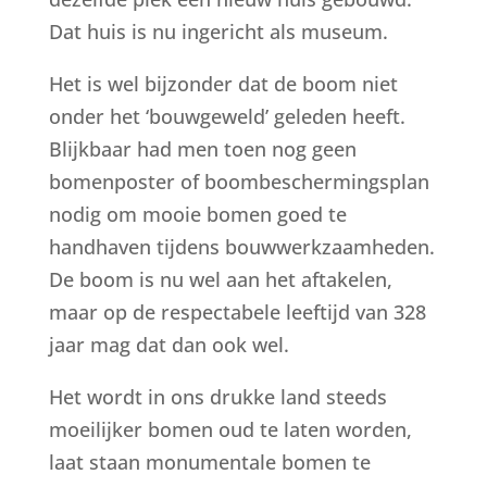
Dat huis is nu ingericht als museum.
Het is wel bijzonder dat de boom niet
onder het ‘bouwgeweld’ geleden heeft.
Blijkbaar had men toen nog geen
bomenposter of boombeschermingsplan
nodig om mooie bomen goed te
handhaven tijdens bouwwerkzaamheden.
De boom is nu wel aan het aftakelen,
maar op de respectabele leeftijd van 328
jaar mag dat dan ook wel.
Het wordt in ons drukke land steeds
moeilijker bomen oud te laten worden,
laat staan monumentale bomen te