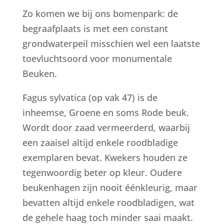
Zo komen we bij ons bomenpark: de
begraafplaats is met een constant
grondwaterpeil misschien wel een laatste
toevluchtsoord voor monumentale
Beuken.
Fagus sylvatica (op vak 47) is de
inheemse, Groene en soms Rode beuk.
Wordt door zaad vermeerderd, waarbij
een zaaisel altijd enkele roodbladige
exemplaren bevat. Kwekers houden ze
tegenwoordig beter op kleur. Oudere
beukenhagen zijn nooit éénkleurig, maar
bevatten altijd enkele roodbladigen, wat
de gehele haag toch minder saai maakt.