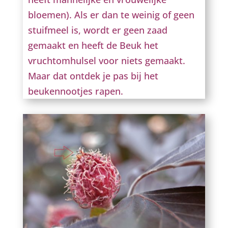
bloemen). Als er dan te weinig of geen
stuifmeel is, wordt er geen zaad
gemaakt en heeft de Beuk het
vruchtomhulsel voor niets gemaakt.
Maar dat ontdek je pas bij het
beukennootjes rapen.