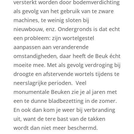
versterkt worden door bodemverdichting
als gevolg van het gebruik van te zware
machines, te weinig sloten bij
nieuwbouw, enz. Ondergronds is dat echt
een probleem: zijn wortelgestel
aanpassen aan veranderende
omstandigheden, daar heeft de Beuk écht
moeite mee. Met als gevolg verdroging bij
droogte en afstervende wortels tijdens te
neerslagrijke perioden. Veel
monumentale Beuken zie je al jaren met
een te dunne bladbezetting in de zomer.
En ook dan kom je weer bij verbranding
uit, want de tere bast van de takken
wordt dan niet meer beschermd.