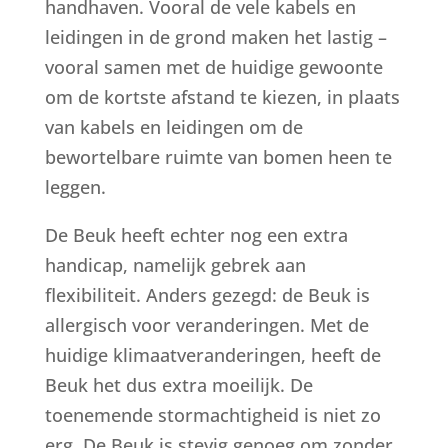
handhaven. Vooral de vele kabels en
leidingen in de grond maken het lastig –
vooral samen met de huidige gewoonte
om de kortste afstand te kiezen, in plaats
van kabels en leidingen om de
bewortelbare ruimte van bomen heen te
leggen.
De Beuk heeft echter nog een extra
handicap, namelijk gebrek aan
flexibiliteit. Anders gezegd: de Beuk is
allergisch voor veranderingen. Met de
huidige klimaatveranderingen, heeft de
Beuk het dus extra moeilijk. De
toenemende stormachtigheid is niet zo
erg. De Beuk is stevig genoeg om zonder