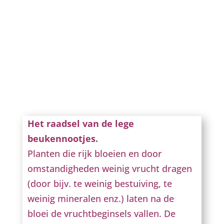
Het raadsel van de lege
beukennootjes.
Planten die rijk bloeien en door
omstandigheden weinig vrucht dragen
(door bijv. te weinig bestuiving, te
weinig mineralen enz.) laten na de
bloei de vruchtbeginsels vallen. De