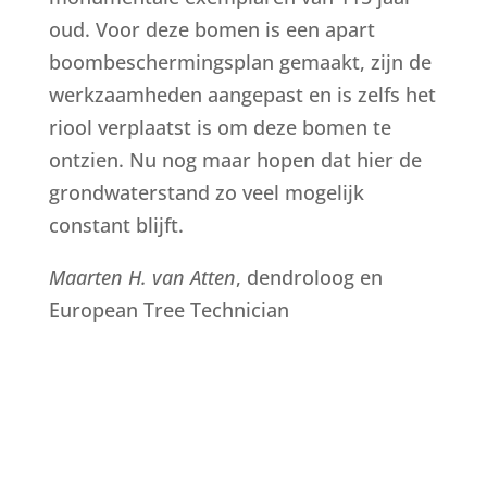
oud. Voor deze bomen is een apart
boombeschermingsplan gemaakt, zijn de
werkzaamheden aangepast en is zelfs het
riool verplaatst is om deze bomen te
ontzien. Nu nog maar hopen dat hier de
grondwaterstand zo veel mogelijk
constant blijft.
Maarten H. van Atten
, dendroloog en
European Tree Technician