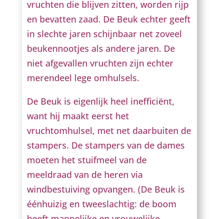
vruchten die blijven zitten, worden rijp
en bevatten zaad. De Beuk echter geeft
in slechte jaren schijnbaar net zoveel
beukennootjes als andere jaren. De
niet afgevallen vruchten zijn echter
merendeel lege omhulsels.
De Beuk is eigenlijk heel inefficiënt,
want hij maakt eerst het
vruchtomhulsel, met net daarbuiten de
stampers. De stampers van de dames
moeten het stuifmeel van de
meeldraad van de heren via
windbestuiving opvangen. (De Beuk is
éénhuizig en tweeslachtig: de boom
heeft mannelijke en vrouwelijke