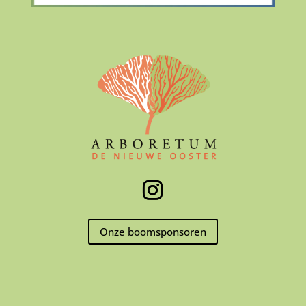
Onze boomsponsoren