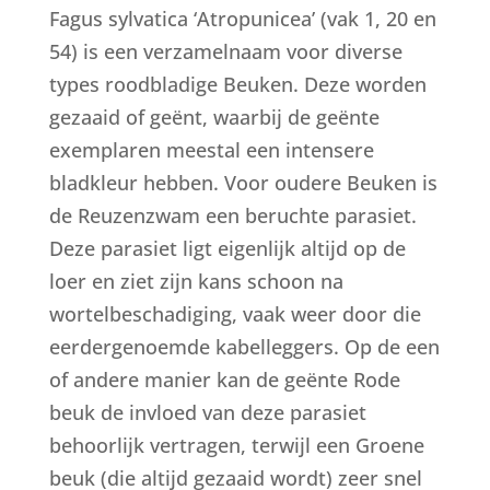
Fagus sylvatica ‘Atropunicea’ (vak 1, 20 en
54) is een verzamelnaam voor diverse
types roodbladige Beuken. Deze worden
gezaaid of geënt, waarbij de geënte
exemplaren meestal een intensere
bladkleur hebben. Voor oudere Beuken is
de Reuzenzwam een beruchte parasiet.
Deze parasiet ligt eigenlijk altijd op de
loer en ziet zijn kans schoon na
wortelbeschadiging, vaak weer door die
eerdergenoemde kabelleggers. Op de een
of andere manier kan de geënte Rode
beuk de invloed van deze parasiet
behoorlijk vertragen, terwijl een Groene
beuk (die altijd gezaaid wordt) zeer snel