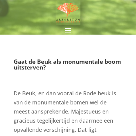
Gaat de Beuk als monumentale boom
uitsterven?
De Beuk, en dan vooral de Rode beuk is
van de monumentale bomen wel de
meest aansprekende. Majestueus en
gracieus tegelijkertijd en daarmee een
opvallende verschijning. Dat ligt