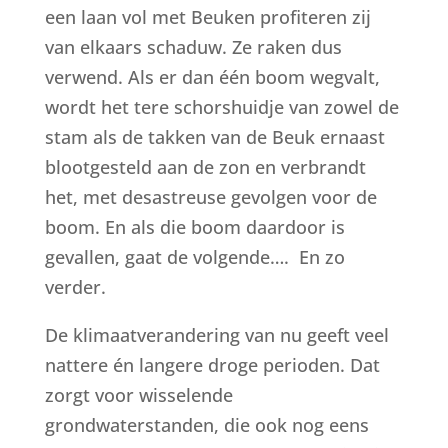
een laan vol met Beuken profiteren zij
van elkaars schaduw. Ze raken dus
verwend. Als er dan één boom wegvalt,
wordt het tere schorshuidje van zowel de
stam als de takken van de Beuk ernaast
blootgesteld aan de zon en verbrandt
het, met desastreuse gevolgen voor de
boom. En als die boom daardoor is
gevallen, gaat de volgende…. En zo
verder.
De klimaatverandering van nu geeft veel
nattere én langere droge perioden. Dat
zorgt voor wisselende
grondwaterstanden, die ook nog eens