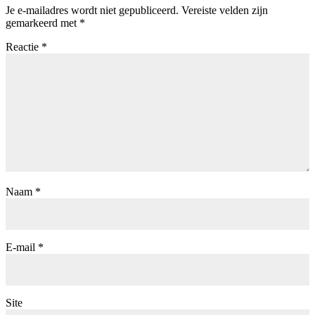
Je e-mailadres wordt niet gepubliceerd.
Vereiste velden zijn
gemarkeerd met
*
Reactie
*
Naam
*
E-mail
*
Site