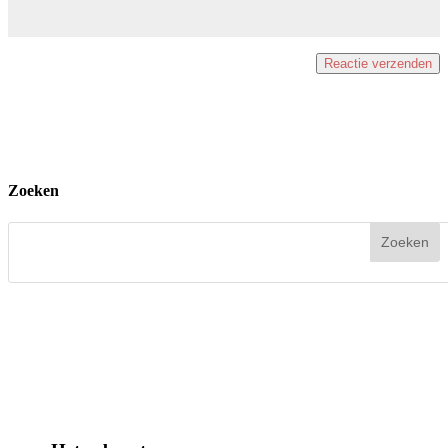
Zoeken