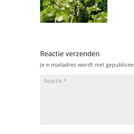
Reactie verzenden
Je e-mailadres wordt niet gepublicee