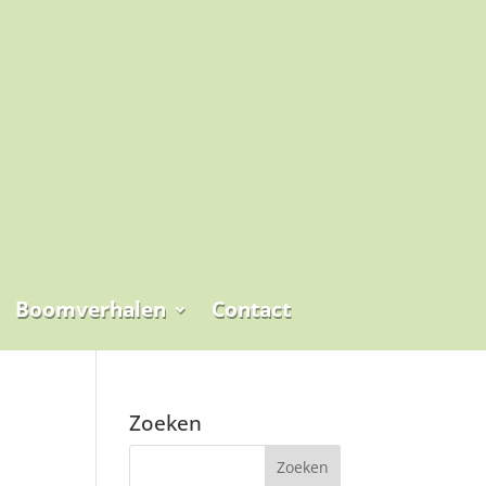
Boomverhalen
Contact
Zoeken