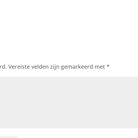
rd.
Vereiste velden zijn gemarkeerd met
*