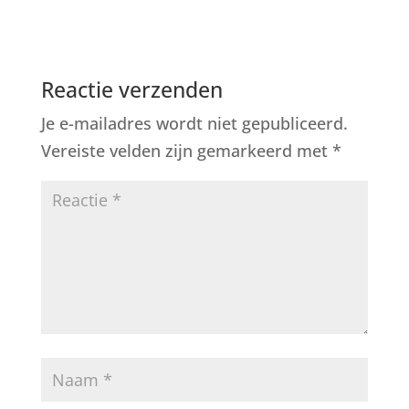
Reactie verzenden
Je e-mailadres wordt niet gepubliceerd.
Vereiste velden zijn gemarkeerd met
*