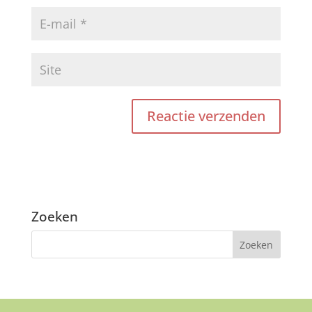
Zoeken