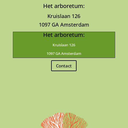
Het arboretum:
Kruislaan 126
1097 GA Amsterdam
Het arboretum:
Kruislaan 126
1097 GA Amsterdam
Contact