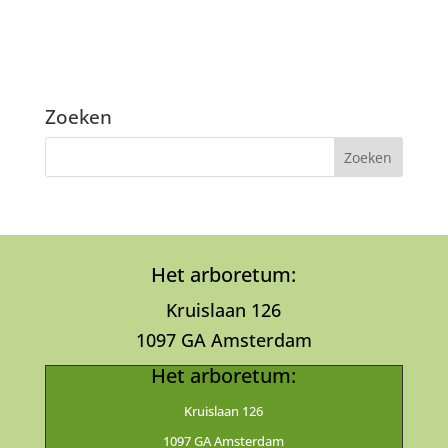
Zoeken
Het arboretum:
Kruislaan 126
1097 GA Amsterdam
Het arboretum:
Kruislaan 126
1097 GA Amsterdam