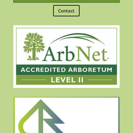
Contact