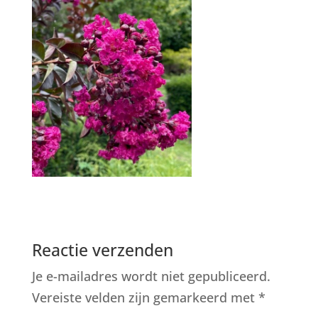
Reactie verzenden
Je e-mailadres wordt niet gepubliceerd.
Vereiste velden zijn gemarkeerd met
*