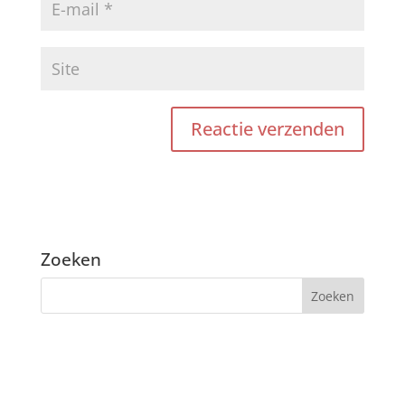
Zoeken