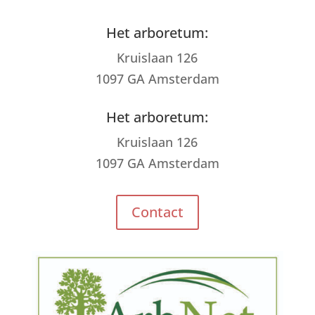
Het arboretum:
Kruislaan 126
1097 GA Amsterdam
Het arboretum:
Kruislaan 126
1097 GA Amsterdam
Contact