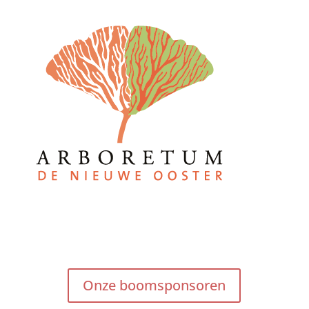
Onze boomsponsoren