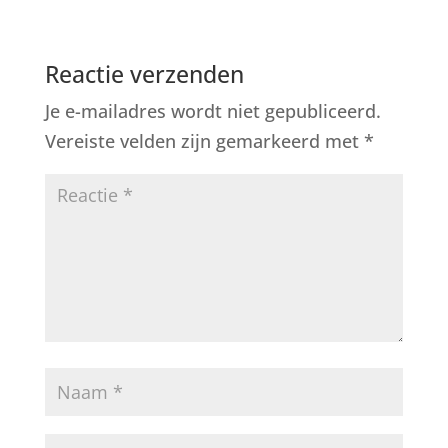
Reactie verzenden
Je e-mailadres wordt niet gepubliceerd.
Vereiste velden zijn gemarkeerd met
*