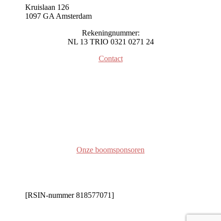
Kruislaan 126
1097 GA Amsterdam
Rekeningnummer:
NL 13 TRIO 0321 0271 24
Contact
Onze boomsponsoren
[RSIN-nummer 818577071]