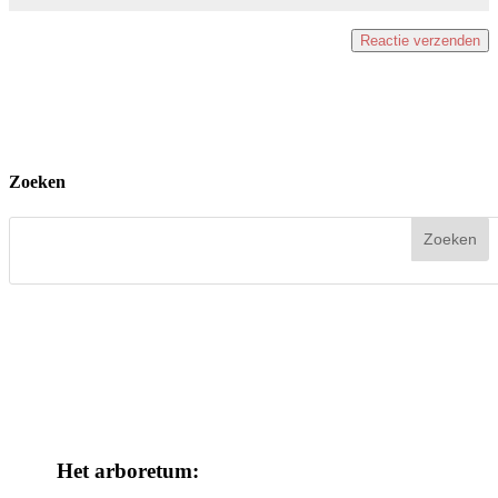
Zoeken
Het arboretum: