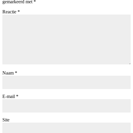
gemarkeerd met
*
Reactie
*
Naam
*
E-mail
*
Site