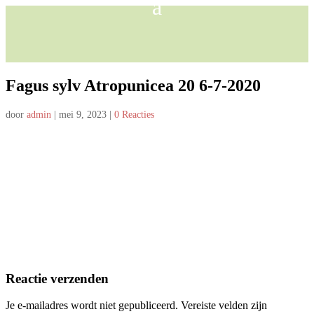
Fagus sylv Atropunicea 20 6-7-2020
door
admin
|
mei 9, 2023
|
0 Reacties
Reactie verzenden
Je e-mailadres wordt niet gepubliceerd.
Vereiste velden zijn