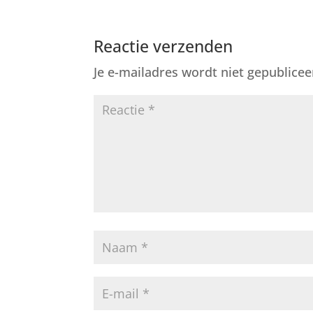
Reactie verzenden
Je e-mailadres wordt niet gepublicee