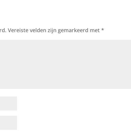
rd.
Vereiste velden zijn gemarkeerd met
*