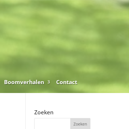
Boomverhalen
Contact
Zoeken