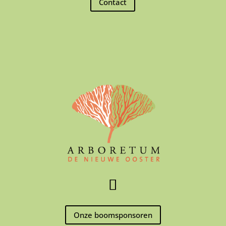
Contact
Onze boomsponsoren