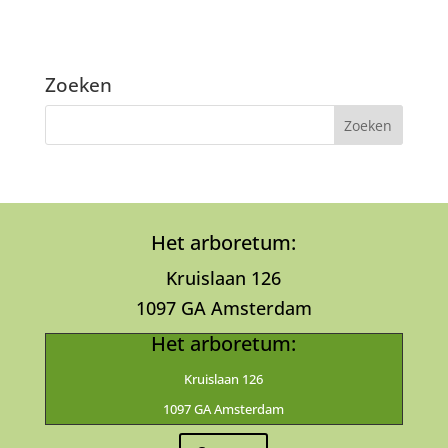
Zoeken
Het arboretum:
Kruislaan 126
1097 GA Amsterdam
Het arboretum:
Kruislaan 126
1097 GA Amsterdam