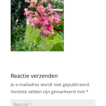
Reactie verzenden
Je e-mailadres wordt niet gepubliceerd.
Vereiste velden zijn gemarkeerd met
*