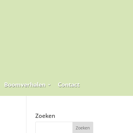
Boomverhalen
Contact
Zoeken