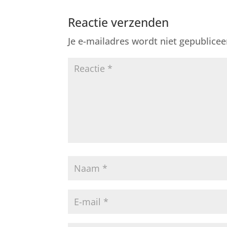
Reactie verzenden
Je e-mailadres wordt niet gepublicee