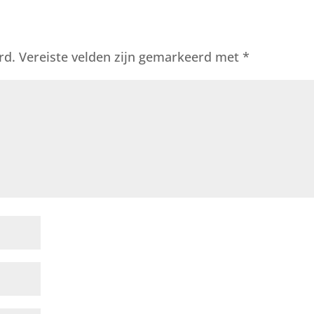
rd.
Vereiste velden zijn gemarkeerd met
*