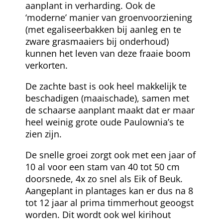
aanplant in verharding. Ook de
‘moderne’ manier van groenvoorziening
(met egaliseerbakken bij aanleg en te
zware grasmaaiers bij onderhoud)
kunnen het leven van deze fraaie boom
verkorten.
De zachte bast is ook heel makkelijk te
beschadigen (maaischade), samen met
de schaarse aanplant maakt dat er maar
heel weinig grote oude Paulownia’s te
zien zijn.
De snelle groei zorgt ook met een jaar of
10 al voor een stam van 40 tot 50 cm
doorsnede, 4x zo snel als Eik of Beuk.
Aangeplant in plantages kan er dus na 8
tot 12 jaar al prima timmerhout geoogst
worden. Dit wordt ook wel kirihout