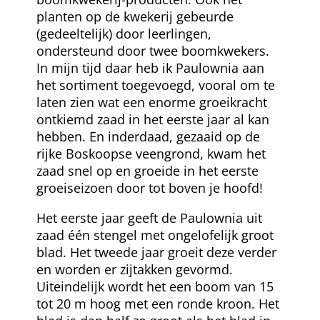
planten op de kwekerij gebeurde
(gedeeltelijk) door leerlingen,
ondersteund door twee boomkwekers.
In mijn tijd daar heb ik Paulownia aan
het sortiment toegevoegd, vooral om te
laten zien wat een enorme groeikracht
ontkiemd zaad in het eerste jaar al kan
hebben. En inderdaad, gezaaid op de
rijke Boskoopse veengrond, kwam het
zaad snel op en groeide in het eerste
groeiseizoen door tot boven je hoofd!
Het eerste jaar geeft de Paulownia uit
zaad één stengel met ongelofelijk groot
blad. Het tweede jaar groeit deze verder
en worden er zijtakken gevormd.
Uiteindelijk wordt het een boom van 15
tot 20 m hoog met een ronde kroon. Het