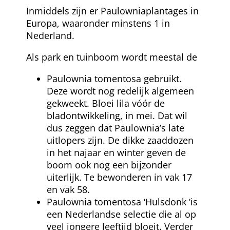
Inmiddels zijn er Paulowniaplantages in
Europa, waaronder minstens 1 in
Nederland.
Als park en tuinboom wordt meestal de
Paulownia tomentosa gebruikt.
Deze wordt nog redelijk algemeen
gekweekt. Bloei lila vóór de
bladontwikkeling, in mei. Dat wil
dus zeggen dat Paulownia’s late
uitlopers zijn. De dikke zaaddozen
in het najaar en winter geven de
boom ook nog een bijzonder
uiterlijk. Te bewonderen in vak 17
en vak 58.
Paulownia tomentosa ‘Hulsdonk ’is
een Nederlandse selectie die al op
veel jongere leeftijd bloeit. Verder