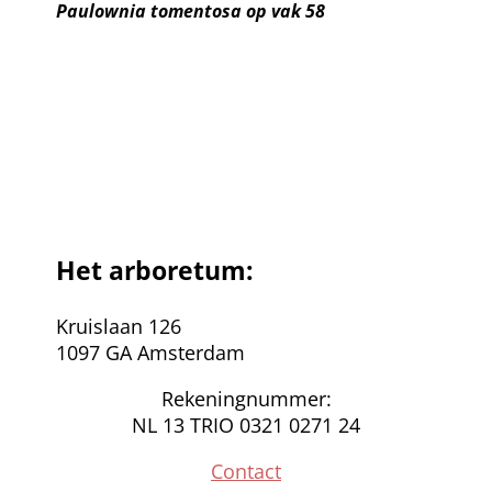
Paulownia tomentosa op vak 58
Het arboretum:
Kruislaan 126
1097 GA Amsterdam
Rekeningnummer:
NL 13 TRIO 0321 0271 24
Contact