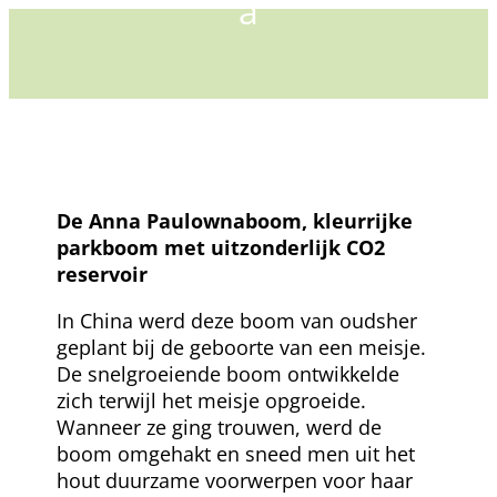
De Anna Paulownaboom, kleurrijke
parkboom met uitzonderlijk CO2
reservoir
In China werd deze boom van oudsher
geplant bij de geboorte van een meisje.
De snelgroeiende boom ontwikkelde
zich terwijl het meisje opgroeide.
Wanneer ze ging trouwen, werd de
boom omgehakt en sneed men uit het
hout duurzame voorwerpen voor haar