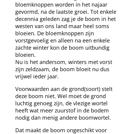
bloemknoppen worden in het najaar
gevormd, na de laatste groei. Tot enkele
decennia geleden zag je de boom in het
westen van ons land maar heel soms
bloeien. De bloemknoppen zijn
vorstgevoelig en alleen na een enkele
zachte winter kon de boom uitbundig
bloeien.
Nu is het andersom, winters met vorst
zijn zeldzaam, de boom bloeit nu dus
vrijwel ieder jaar.
Voorwaarden aan de grond(soort) stelt
deze boom niet. Wel moet de grond
luchtig genoeg zijn, de vlezige wortel
heeft wat meer zuurstof in de bodem
nodig dan menig andere boomwortel.
Dat maakt de boom ongeschikt voor