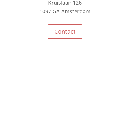
Kruislaan 126
1097 GA Amsterdam
Contact