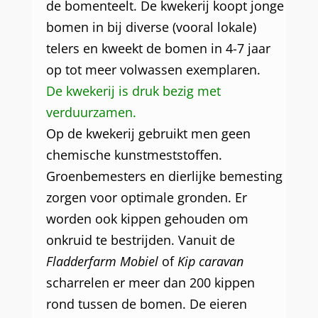
de bomenteelt. De kwekerij koopt jonge
bomen in bij diverse (vooral lokale)
telers en kweekt de bomen in 4-7 jaar
op tot meer volwassen exemplaren.
De kwekerij is druk bezig met
verduurzamen.
Op de kwekerij gebruikt men geen
chemische kunstmeststoffen.
Groenbemesters en dierlijke bemesting
zorgen voor optimale gronden. Er
worden ook kippen gehouden om
onkruid te bestrijden. Vanuit de
Fladderfarm Mobiel
of
Kip caravan
scharrelen er meer dan 200 kippen
rond tussen de bomen. De eieren