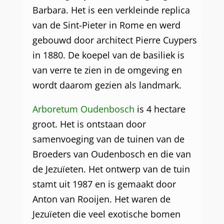
Barbara. Het is een verkleinde replica
van de Sint-Pieter in Rome en werd
gebouwd door architect Pierre Cuypers
in 1880. De koepel van de basiliek is
van verre te zien in de omgeving en
wordt daarom gezien als landmark.
Arboretum Oudenbosch
is 4 hectare
groot. Het is ontstaan door
samenvoeging van de tuinen van de
Broeders van Oudenbosch en die van
de Jezuïeten. Het ontwerp van de tuin
stamt uit 1987 en is gemaakt door
Anton van Rooijen. Het waren de
Jezuïeten die veel exotische bomen