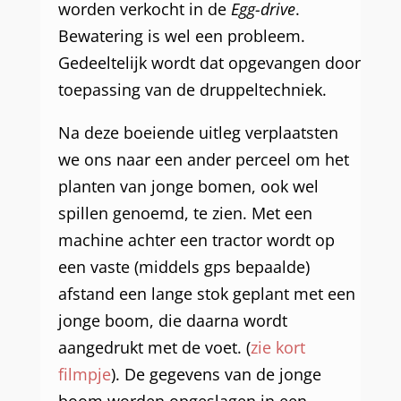
worden verkocht in de
Egg-drive
.
Bewatering is wel een probleem.
Gedeeltelijk wordt dat opgevangen door
toepassing van de druppeltechniek.
Na deze boeiende uitleg verplaatsten
we ons naar een ander perceel om het
planten van jonge bomen, ook wel
spillen genoemd, te zien. Met een
machine achter een tractor wordt op
een vaste (middels gps bepaalde)
afstand een lange stok geplant met een
jonge boom, die daarna wordt
aangedrukt met de voet. (
zie kort
filmpje
). De gegevens van de jonge