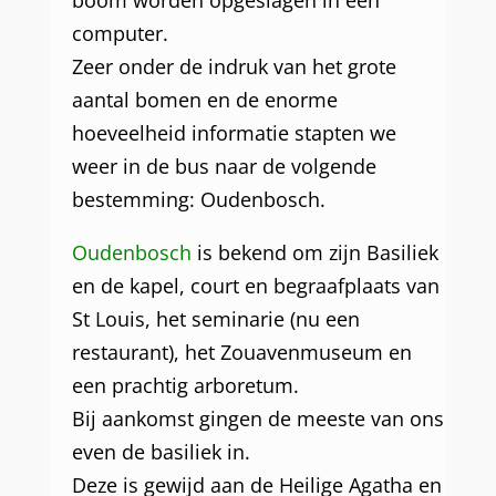
boom worden opgeslagen in een
computer.
Zeer onder de indruk van het grote
aantal bomen en de enorme
hoeveelheid informatie stapten we
weer in de bus naar de volgende
bestemming: Oudenbosch.
Oudenbosch
is bekend om zijn Basiliek
en de kapel, court en begraafplaats van
St Louis, het seminarie (nu een
restaurant), het Zouavenmuseum en
een prachtig arboretum.
Bij aankomst gingen de meeste van ons
even de basiliek in.
Deze is gewijd aan de Heilige Agatha en