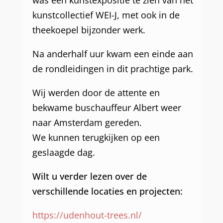
was een kunstexpositie te zien van het
kunstcollectief WEI-J, met ook in de
theekoepel bijzonder werk.
Na anderhalf uur kwam een einde aan
de rondleidingen in dit prachtige park.
Wij werden door de attente en
bekwame buschauffeur Albert weer
naar Amsterdam gereden.
We kunnen terugkijken op een
geslaagde dag.
Wilt u verder lezen over de
verschillende locaties en projecten:
https://udenhout-trees.nl/