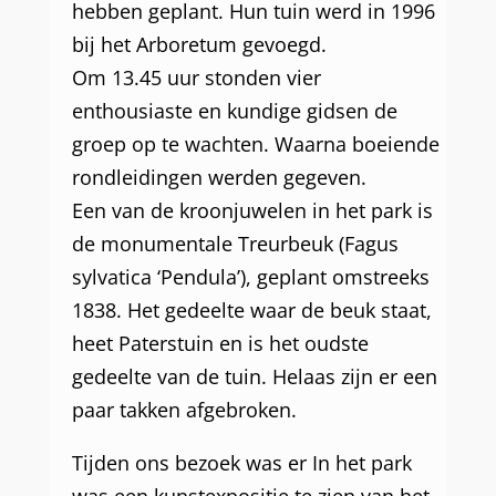
hebben geplant. Hun tuin werd in 1996
bij het Arboretum gevoegd.
Om 13.45 uur stonden vier
enthousiaste en kundige gidsen de
groep op te wachten. Waarna boeiende
rondleidingen werden gegeven.
Een van de kroonjuwelen in het park is
de monumentale Treurbeuk (Fagus
sylvatica ‘Pendula’), geplant omstreeks
1838. Het gedeelte waar de beuk staat,
heet Paterstuin en is het oudste
gedeelte van de tuin. Helaas zijn er een
paar takken afgebroken.
Tijden ons bezoek was er In het park