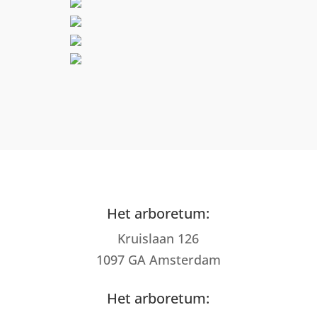
Het arboretum:
Kruislaan 126
1097 GA Amsterdam
Het arboretum: