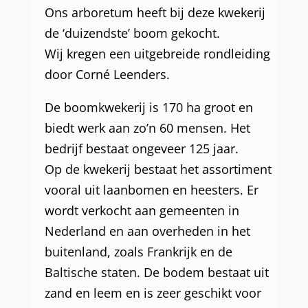
Ons arboretum heeft bij deze kwekerij
de ‘duizendste’ boom gekocht.
Wij kregen een uitgebreide rondleiding
door Corné Leenders.
De boomkwekerij is 170 ha groot en
biedt werk aan zo’n 60 mensen. Het
bedrijf bestaat ongeveer 125 jaar.
Op de kwekerij bestaat het assortiment
vooral uit laanbomen en heesters. Er
wordt verkocht aan gemeenten in
Nederland en aan overheden in het
buitenland, zoals Frankrijk en de
Baltische staten. De bodem bestaat uit
zand en leem en is zeer geschikt voor