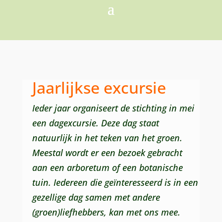
Jaarlijkse excursie
Ieder jaar organiseert de stichting in mei
een dagexcursie. Deze dag staat
natuurlijk in het teken van het groen.
Meestal wordt er een bezoek gebracht
aan een arboretum of een botanische
tuin. Iedereen die
geïnteresseerd
is in een
gezellige dag
samen
met andere
(groen)liefhebbers, kan met ons mee.