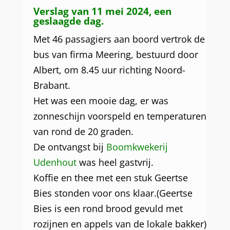
Verslag van 11 mei 2024, een
geslaagde dag.
Met 46 passagiers aan boord vertrok de
bus van firma Meering, bestuurd door
Albert, om 8.45 uur richting Noord-
Brabant.
Het was een mooie dag, er was
zonneschijn voorspeld en temperaturen
van rond de 20 graden.
De ontvangst bij
Boomkwekerij
Udenhout
was heel gastvrij.
Koffie en thee met een stuk Geertse
Bies stonden voor ons klaar.(Geertse
Bies is een rond brood gevuld met
rozijnen en appels van de lokale bakker)