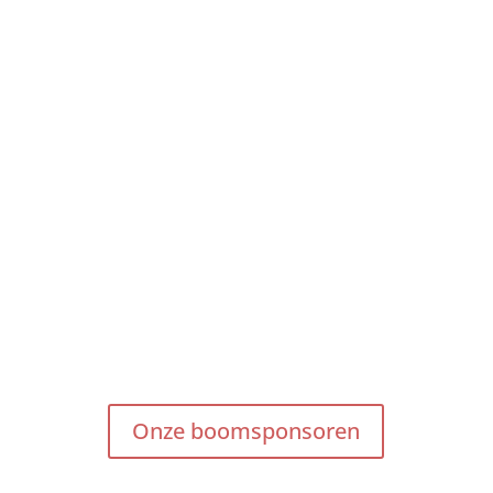
Onze boomsponsoren