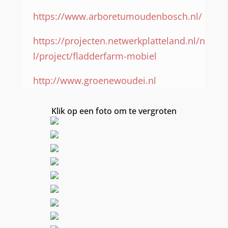
https://www.arboretumoudenbosch.nl/
https://projecten.netwerkplatteland.nl/n
l/project/fladderfarm-mobiel
http://www.groenewoudei.nl
Klik op een foto om te vergroten