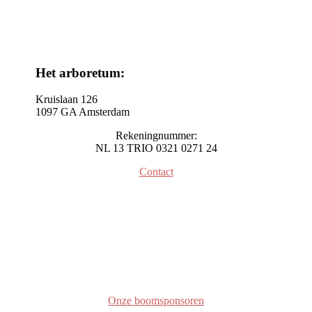
Het arboretum:
Kruislaan 126
1097 GA Amsterdam
Rekeningnummer:
NL 13 TRIO 0321 0271 24
Contact
Onze boomsponsoren