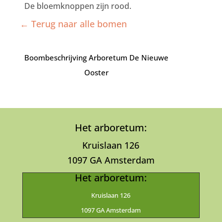
De bloemknoppen zijn rood.
← Terug naar alle bomen
Boombeschrijving Arboretum De Nieuwe
Ooster
Het arboretum:
Kruislaan 126
1097 GA Amsterdam
Het arboretum:
Kruislaan 126
1097 GA Amsterdam