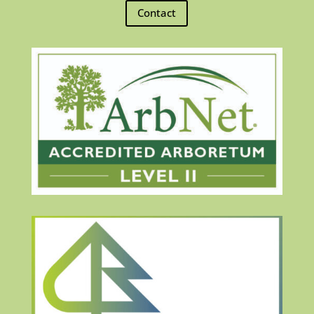
Contact