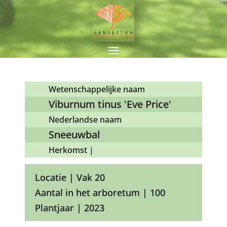
Wetenschappelijke naam
Viburnum tinus 'Eve Price'
Nederlandse naam
Sneeuwbal
Herkomst |
Locatie | Vak 20
Aantal in het arboretum | 100
Plantjaar | 2023