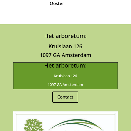
Ooster
Het arboretum:
Kruislaan 126
1097 GA Amsterdam
Het arboretum:
Kruislaan 126
1097 GA Amsterdam
Contact