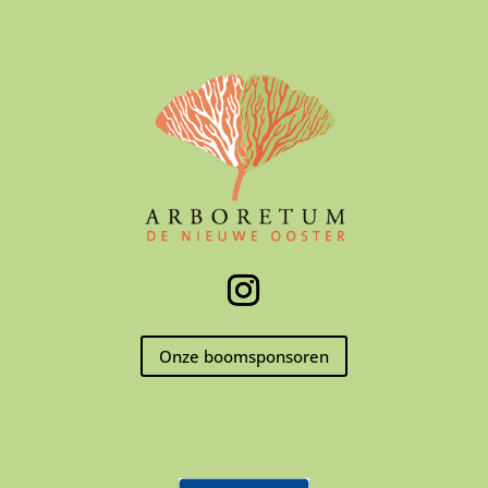
Onze boomsponsoren