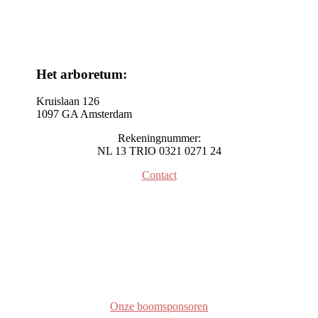
Het arboretum:
Kruislaan 126
1097 GA Amsterdam
Rekeningnummer:
NL 13 TRIO 0321 0271 24
Contact
Onze boomsponsoren