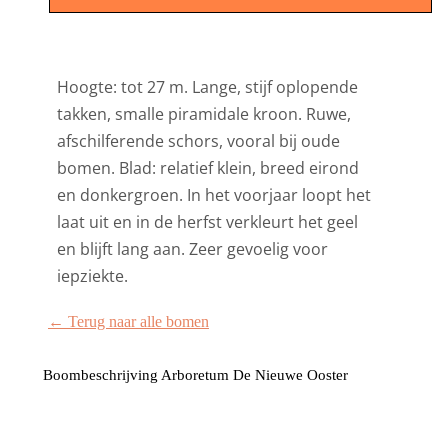
Hoogte: tot 27 m. Lange, stijf oplopende
takken, smalle piramidale kroon. Ruwe,
afschilferende schors, vooral bij oude
bomen. Blad: relatief klein, breed eirond
en donkergroen. In het voorjaar loopt het
laat uit en in de herfst verkleurt het geel
en blijft lang aan. Zeer gevoelig voor
iepziekte.
← Terug naar alle bomen
Boombeschrijving Arboretum De Nieuwe Ooster