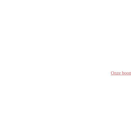
Onze boo