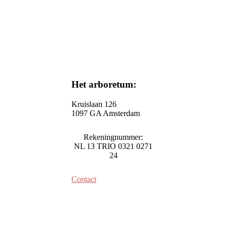
Het arboretum:
Kruislaan 126
1097 GA Amsterdam
Rekeningnummer:
NL 13 TRIO 0321 0271
24
Contact