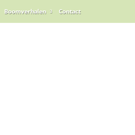
Boomverhalen
Contact