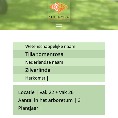
Wetenschappelijke naam
Tilia tomentosa
Nederlandse naam
Zilverlinde
Herkomst |
Locatie | vak 22 + vak 26
Aantal in het arboretum | 3
Plantjaar |