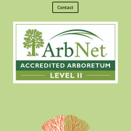
Contact