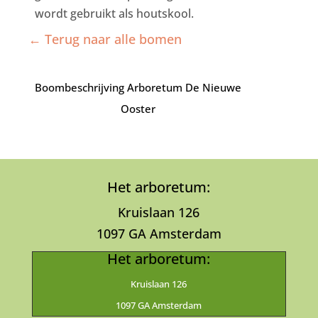
wordt gebruikt als houtskool.
← Terug naar alle bomen
Boombeschrijving Arboretum De Nieuwe
Ooster
Het arboretum:
Kruislaan 126
1097 GA Amsterdam
Het arboretum:
Kruislaan 126
1097 GA Amsterdam