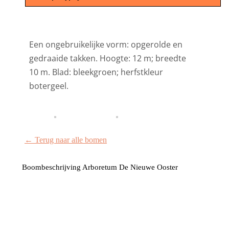
Een ongebruikelijke vorm: opgerolde en
gedraaide takken. Hoogte: 12 m; breedte
10 m. Blad: bleekgroen; herfstkleur
botergeel.
← Terug naar alle bomen
Boombeschrijving Arboretum De Nieuwe Ooster