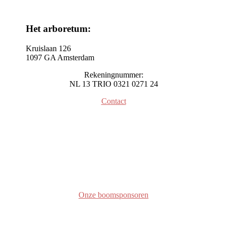
Het arboretum:
Kruislaan 126
1097 GA Amsterdam
Rekeningnummer:
NL 13 TRIO 0321 0271 24
Contact
Onze boomsponsoren