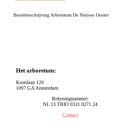
Boombeschrijving Arboretum De Nieuwe Ooster
Het arboretum:
Kruislaan 126
1097 GA Amsterdam
Rekeningnummer:
NL 13 TRIO 0321 0271 24
Contact