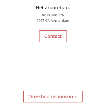
Het arboretum:
Kruislaan 126
1097 GA Amsterdam
Contact
Onze boomsponsoren