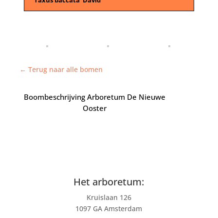
← Terug naar alle bomen
Boombeschrijving Arboretum De Nieuwe
Ooster
Het arboretum:
Kruislaan 126
1097 GA Amsterdam