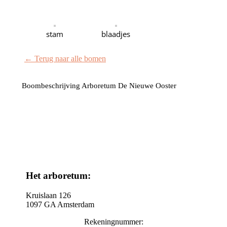
stam
blaadjes
← Terug naar alle bomen
Boombeschrijving Arboretum De Nieuwe Ooster
Het arboretum:
Kruislaan 126
1097 GA Amsterdam
Rekeningnummer: