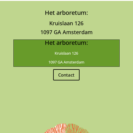
Het arboretum:
Kruislaan 126
1097 GA Amsterdam
Het arboretum:
Kruislaan 126
1097 GA Amsterdam
Contact