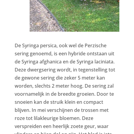
De Syringa persica, ook wel de Perzische
sering genoemd, is een hybride ontstaan uit
de Syringa afghanica en de Syringa laciniata.
Deze dwergsering wordt, in tegenstelling tot
de gewone sering die zeker 5 meter kan
worden, slechts 2 meter hoog. De sering zal
voornamelijk in de breedte groeien. Door te
snoeien kan de struik klein en compact
blijven. In mei verschijnen de trossen met
roze tot lilakleurige bloemen. Deze
verspreiden een heerlijk zoete geur, waar