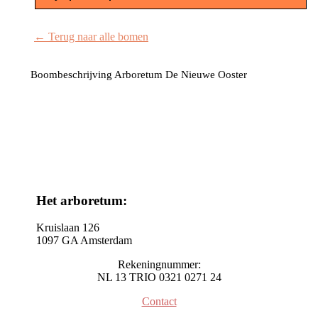
← Terug naar alle bomen
Boombeschrijving Arboretum De Nieuwe Ooster
Het arboretum:
Kruislaan 126
1097 GA Amsterdam
Rekeningnummer:
NL 13 TRIO 0321 0271 24
Contact