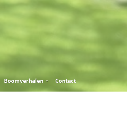
Boomverhalen
Contact