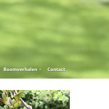
Boomverhalen
Contact