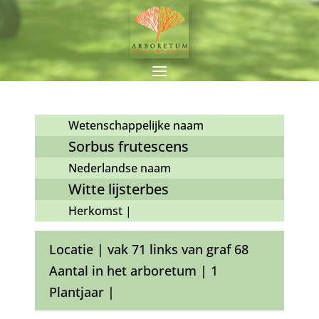
Wetenschappelijke naam
Sorbus frutescens
Nederlandse naam
Witte lijsterbes
Herkomst |
Locatie | vak 71 links van graf 68
Aantal in het arboretum | 1
Plantjaar |