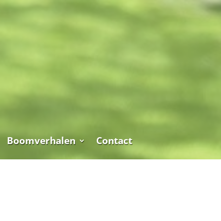
Boomverhalen
Contact