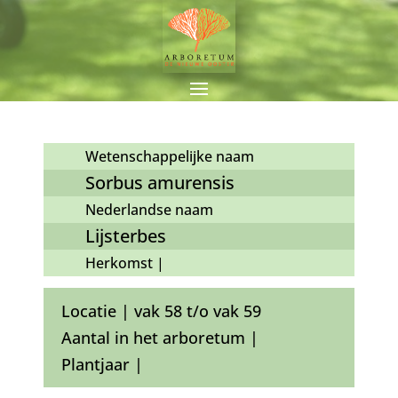
Wetenschappelijke naam
Sorbus amurensis
Nederlandse naam
Lijsterbes
Herkomst |
Locatie | vak 58 t/o vak 59
Aantal in het arboretum |
Plantjaar |