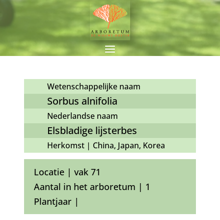
Wetenschappelijke naam
Sorbus alnifolia
Nederlandse naam
Elsbladige lijsterbes
Herkomst | China, Japan, Korea
Locatie | vak 71
Aantal in het arboretum | 1
Plantjaar |