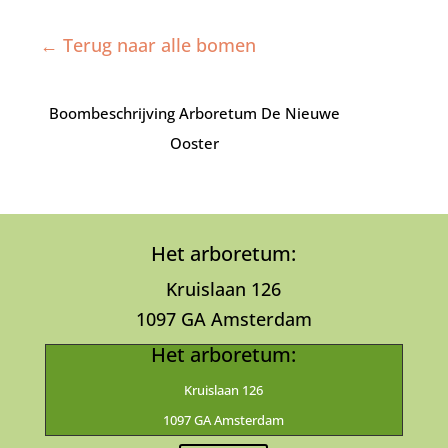
← Terug naar alle bomen
Boombeschrijving Arboretum De Nieuwe
Ooster
Het arboretum:
Kruislaan 126
1097 GA Amsterdam
Het arboretum:
Kruislaan 126
1097 GA Amsterdam