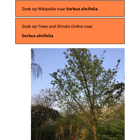
Zoek op Wikipedia naar
Sorbus alnifolia
Zoek op Trees and Shrubs Online naar
Sorbus alnifolia