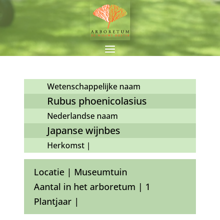
Wetenschappelijke naam
Rubus phoenicolasius
Nederlandse naam
Japanse wijnbes
Herkomst |
Locatie | Museumtuin
Aantal in het arboretum | 1
Plantjaar |