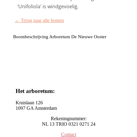
‘Unifoliola’ is windgevoelig.
← Terug naar alle bomen
Boombeschrijving Arboretum De Nieuwe Ooster
Het arboretum:
Kruislaan 126
1097 GA Amsterdam
Rekeningnummer:
NL 13 TRIO 0321 0271 24
Contact