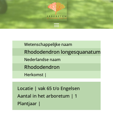
Wetenschappelijke naam
Rhododendron longesquanatum
Nederlandse naam
Rhododendron
Herkomst |
Locatie | vak 65 t/o Engelsen
Aantal in het arboretum | 1
Plantjaar |