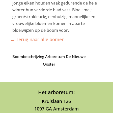
jonge eiken houden vaak gedurende de hele
winter hun verdorde blad vast. Bloei: mei;
groen/strokleurig; eenhuizig; mannelijke en
vrouwelijke bloemen komen in aparte
bloeiwijzen op de boom voor.
← Terug naar alle bomen
Boombeschrijving Arboretum De Nieuwe
Ooster
Het arboretum:
Kruislaan 126
1097 GA Amsterdam