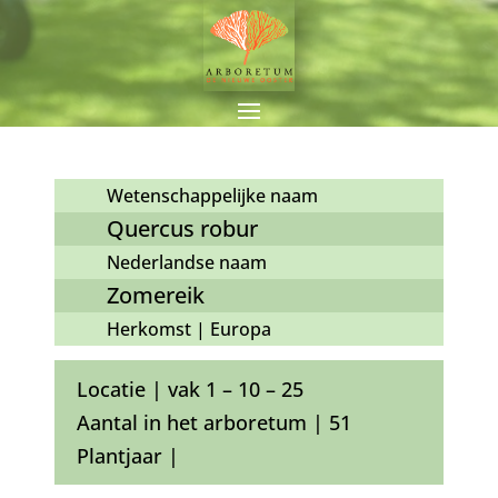
Wetenschappelijke naam
Quercus robur
Nederlandse naam
Zomereik
Herkomst | Europa
Locatie | vak 1 – 10 – 25
Aantal in het arboretum | 51
Plantjaar |