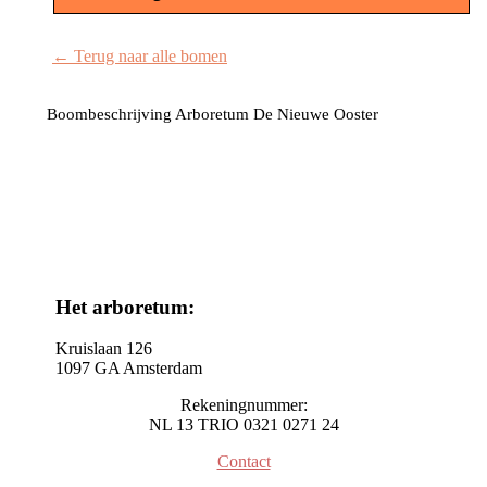
← Terug naar alle bomen
Boombeschrijving Arboretum De Nieuwe Ooster
Het arboretum:
Kruislaan 126
1097 GA Amsterdam
Rekeningnummer:
NL 13 TRIO 0321 0271 24
Contact