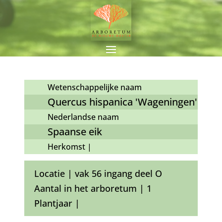
Wetenschappelijke naam
Quercus hispanica 'Wageningen'
Nederlandse naam
Spaanse eik
Herkomst |
Locatie | vak 56 ingang deel O
Aantal in het arboretum | 1
Plantjaar |