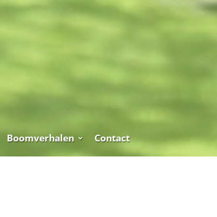
Boomverhalen
Contact