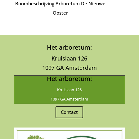
Boombeschrijving Arboretum De Nieuwe
Ooster
Het arboretum:
Kruislaan 126
1097 GA Amsterdam
Het arboretum:
Kruislaan 126
1097 GA Amsterdam
Contact