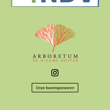
Onze boomsponsoren