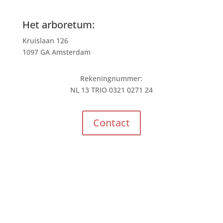
Het arboretum:
Kruislaan 126
1097 GA Amsterdam
Rekeningnummer:
NL 13 TRIO 0321 0271 24
Contact