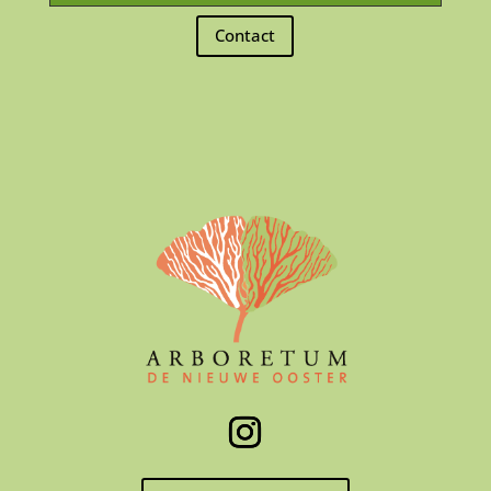
Contact