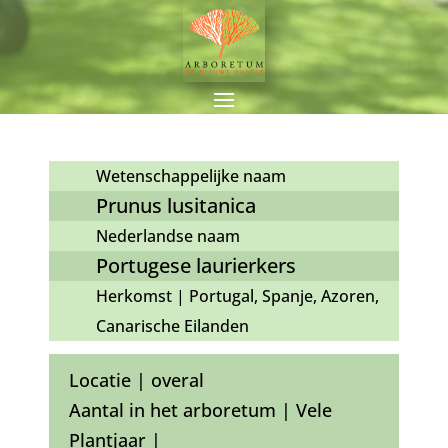
Wetenschappelijke naam
Prunus lusitanica
Nederlandse naam
Portugese laurierkers
Herkomst | Portugal, Spanje, Azoren,
Canarische Eilanden
Locatie | overal
Aantal in het arboretum | Vele
Plantjaar |