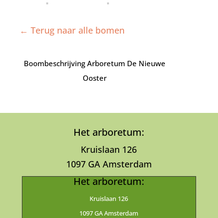
← Terug naar alle bomen
Boombeschrijving Arboretum De Nieuwe
Ooster
Het arboretum:
Kruislaan 126
1097 GA Amsterdam
Het arboretum:
Kruislaan 126
1097 GA Amsterdam