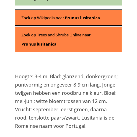
Zoek op Wikipedia naar
Prunus lusitanica
Zoek op Trees and Shrubs Online naar
Prunus lusitanica
Hoogte: 3-4 m. Blad: glanzend, donkergroen;
puntvormig en ongeveer 8-9 cm lang. Jonge
twijgen hebben een roodbruine kleur. Bloei:
mei-juni; witte bloemtrossen van 12 cm.
Vrucht: september, eerst groen, daarna
rood, tenslotte paars/zwart. Lusitania is de
Romeinse naam voor Portugal.