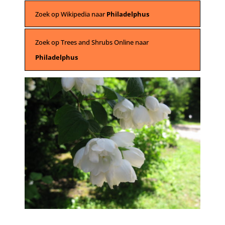
Zoek op Wikipedia naar
Philadelphus
Zoek op Trees and Shrubs Online naar
Philadelphus