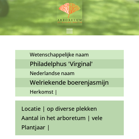
Wetenschappelijke naam
Philadelphus 'Virginal'
Nederlandse naam
Welriekende boerenjasmijn
Herkomst |
Locatie | op diverse plekken
Aantal in het arboretum | vele
Plantjaar |