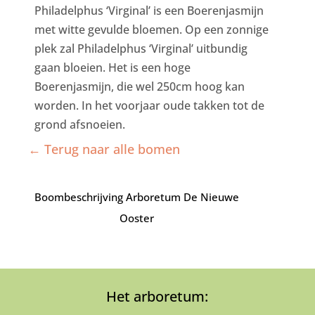
Philadelphus ‘Virginal’ is een Boerenjasmijn
met witte gevulde bloemen. Op een zonnige
plek zal Philadelphus ‘Virginal’ uitbundig
gaan bloeien. Het is een hoge
Boerenjasmijn, die wel 250cm hoog kan
worden. In het voorjaar oude takken tot de
grond afsnoeien.
← Terug naar alle bomen
Boombeschrijving Arboretum De Nieuwe
Ooster
Het arboretum: