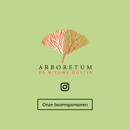
Onze boomsponsoren